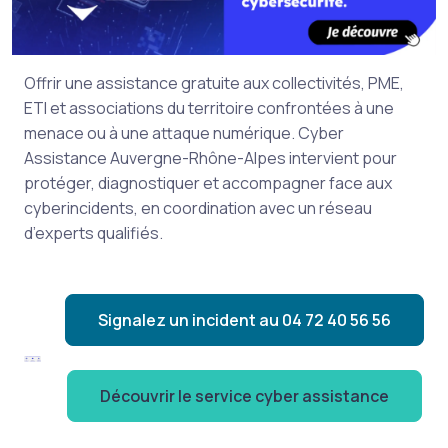
Offrir une assistance gratuite aux collectivités, PME,
ETI et associations du territoire confrontées à une
menace ou à une attaque numérique. Cyber
Assistance Auvergne-Rhône-Alpes intervient pour
protéger, diagnostiquer et accompagner face aux
cyberincidents, en coordination avec un réseau
d’experts qualifiés.
Signalez un incident au 04 72 40 56 56
Découvrir le service cyber assistance