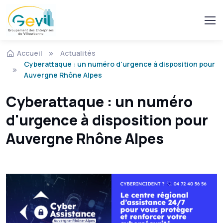
Accueil
Actualités
Cyberattaque : un numéro d'urgence à disposition pour
Auvergne Rhône Alpes
Cyberattaque : un numéro
d'urgence à disposition pour
Auvergne Rhône Alpes