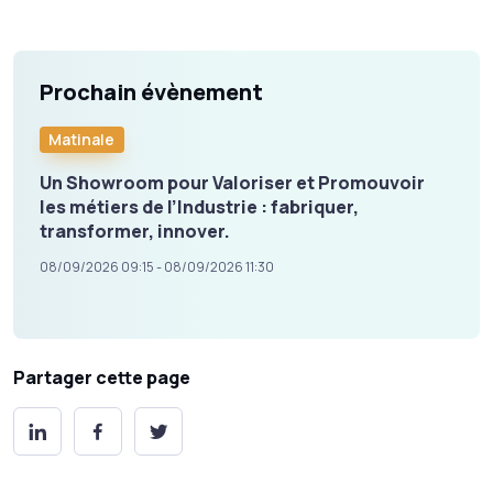
Prochain évènement
Matinale
Un Showroom pour Valoriser et Promouvoir
les métiers de l’Industrie : fabriquer,
transformer, innover.
08/09/2026 09:15 - 08/09/2026 11:30
Partager cette page