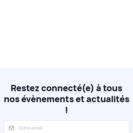
Restez connecté(e) à tous
nos évènements et actualités
!