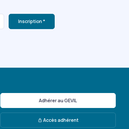
Inscription *
Adhérer au GEVIL
Accès adhérent