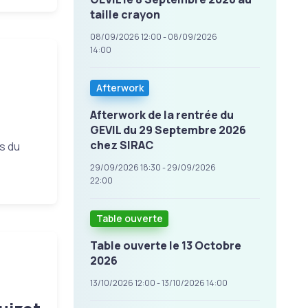
taille crayon
08/09/2026 12:00 - 08/09/2026
14:00
Afterwork
Afterwork de la rentrée du
GEVIL du 29 Septembre 2026
chez SIRAC
ns du
29/09/2026 18:30 - 29/09/2026
22:00
Table ouverte
Table ouverte le 13 Octobre
2026
13/10/2026 12:00 - 13/10/2026 14:00