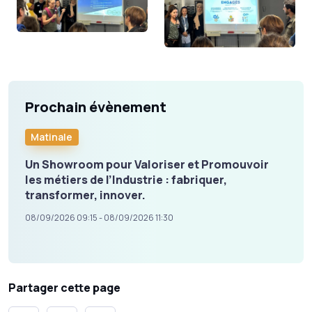
Prochain évènement
Matinale
Un Showroom pour Valoriser et Promouvoir
les métiers de l’Industrie : fabriquer,
transformer, innover.
08/09/2026 09:15 - 08/09/2026 11:30
Partager cette page