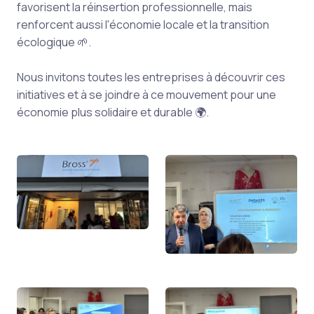
favorisent la réinsertion professionnelle, mais
renforcent aussi l'économie locale et la transition
écologique 🌱.
Nous invitons toutes les entreprises à découvrir ces
initiatives et à se joindre à ce mouvement pour une
économie plus solidaire et durable 🌍.