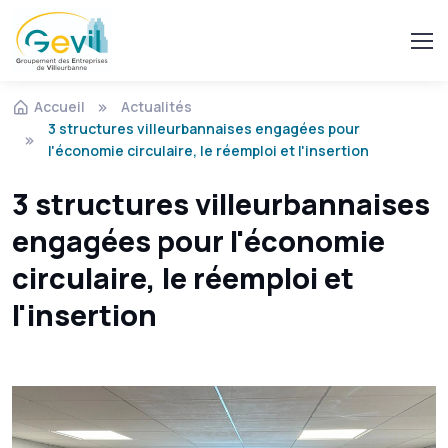
Accueil
Actualités
3 structures villeurbannaises engagées pour
l'économie circulaire, le réemploi et l'insertion
3 structures villeurbannaises
engagées pour l'économie
circulaire, le réemploi et
l'insertion