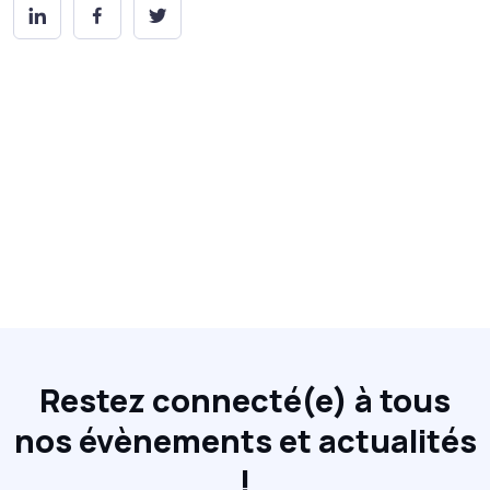
Restez connecté(e) à tous
nos évènements et actualités
!