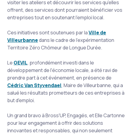
visiter les ateliers et découvrir les services qu'elles
offrent, des services dont pourraient bénéficier vos
entreprises tout en soutenant l'emploi local.
Ces initiatives sont soutenues par la
Ville de
Villeurbanne
dans le cadre de l'expérimentation
Territoire Zéro Chômeur de Longue Durée.
Le
GEVIL
, profondément investi dans le
développement de l'économie locale, a été ravi de
prendre part à cet événement, en présence de
Cédric Van Styvendael
, Maire de Villeurbanne, qui a
salué les résultats prometteurs de ces entreprises à
but d'emploi.
Un grand bravo à Bross'UP, Engagés, et Elle Cartonne
pour leur engagement à offrir des solutions
innovantes et responsables, qui non seulement