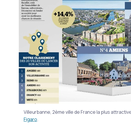
Villeurbanne, 2ème ville de France la plus attractiv
Figaro
.