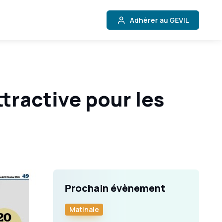
Adhérer au GEVIL
ttractive pour les
Prochain évènement
Matinale