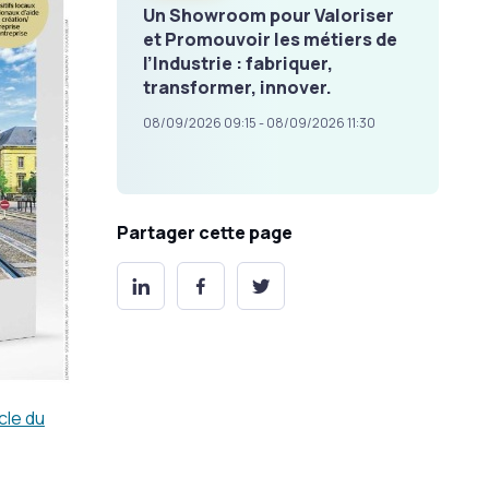
Un Showroom pour Valoriser
et Promouvoir les métiers de
l’Industrie : fabriquer,
transformer, innover.
08/09/2026 09:15 - 08/09/2026 11:30
Partager cette page
icle du