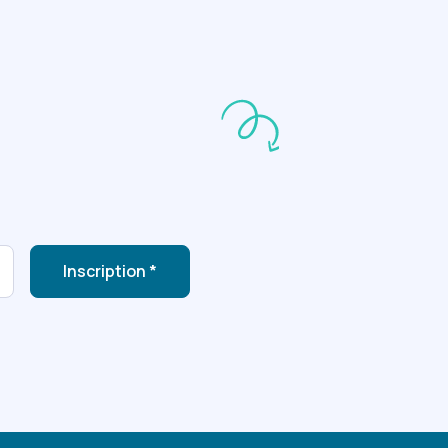
Inscription *