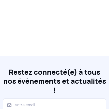
Restez connecté(e) à tous
nos évènements et actualités
!