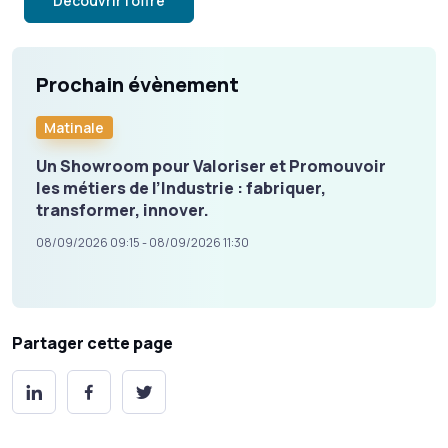
Découvrir l'offre
Prochain évènement
Matinale
Un Showroom pour Valoriser et Promouvoir
les métiers de l’Industrie : fabriquer,
transformer, innover.
08/09/2026 09:15 - 08/09/2026 11:30
Partager cette page