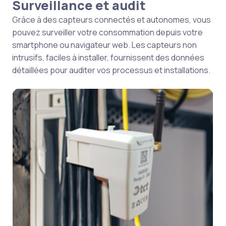
Surveillance et audit
Grâce à des capteurs connectés et autonomes, vous
pouvez surveiller votre consommation depuis votre
smartphone ou navigateur web. Les capteurs non
intrusifs, faciles à installer, fournissent des données
détaillées pour auditer vos processus et installations.