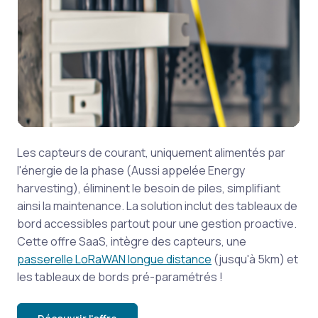
Les capteurs de courant, uniquement alimentés par
l'énergie de la phase (Aussi appelée Energy
harvesting), éliminent le besoin de piles, simplifiant
ainsi la maintenance. La solution inclut des tableaux de
bord accessibles partout pour une gestion proactive.
Cette offre SaaS, intègre des capteurs, une
passerelle LoRaWAN longue distance
(jusqu'à 5km) et
les tableaux de bords pré-paramétrés !