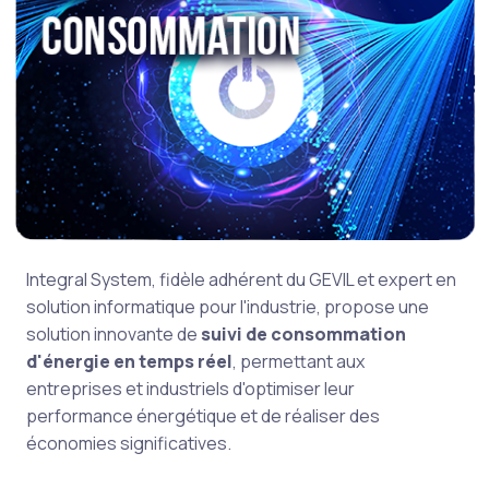
Integral System, fidèle adhérent du GEVIL et expert en
solution informatique pour l'industrie, propose une
solution innovante de
suivi de consommation
d'énergie en temps réel
, permettant aux
entreprises et industriels d'optimiser leur
performance énergétique et de réaliser des
économies significatives.