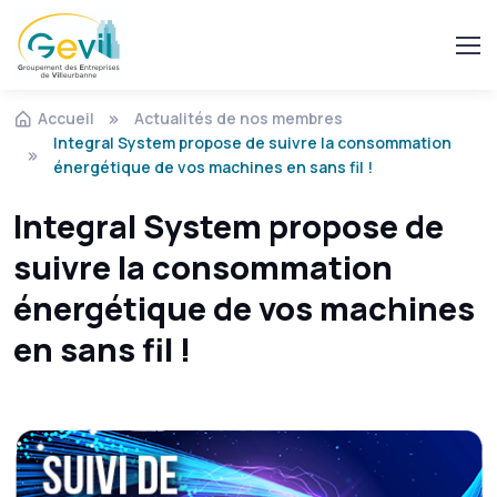
Accueil
Actualités de nos membres
Integral System propose de suivre la consommation
énergétique de vos machines en sans fil !
Integral System propose de
suivre la consommation
énergétique de vos machines
en sans fil !