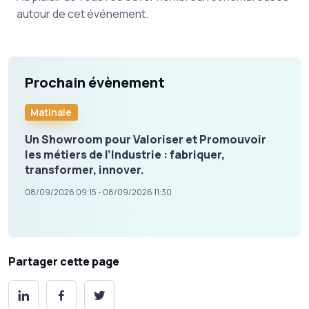
autour de cet événement.
Prochain évènement
Matinale
Un Showroom pour Valoriser et Promouvoir
les métiers de l’Industrie : fabriquer,
transformer, innover.
08/09/2026 09:15 - 08/09/2026 11:30
Partager cette page