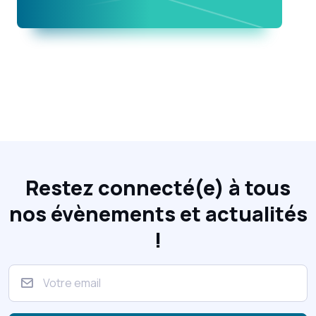
Restez connecté(e) à tous
nos évènements et actualités
!