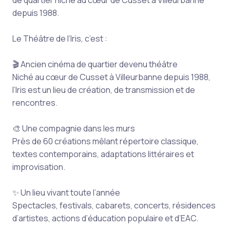
depuis 1988.
Le Théâtre de l’Iris, c’est :
🎬 Ancien cinéma de quartier devenu théâtre
Niché au cœur de Cusset à Villeurbanne depuis 1988,
l’Iris est un lieu de création, de transmission et de
rencontres.
🎨 Une compagnie dans les murs
Près de 60 créations mêlant répertoire classique,
textes contemporains, adaptations littéraires et
improvisation.
✨ Un lieu vivant toute l’année
Spectacles, festivals, cabarets, concerts, résidences
d’artistes, actions d’éducation populaire et d’EAC.