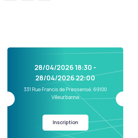
28/04/2026 18:30 -
28/04/2026 22:00
331 Rue Francis de Pressensé, 69100
Villeurbanne
Inscription