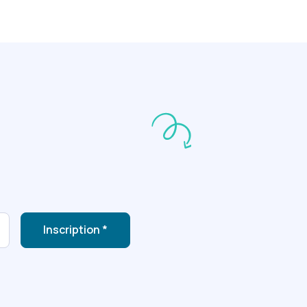
Inscription *