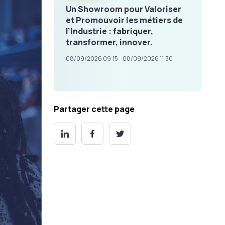
Un Showroom pour Valoriser
et Promouvoir les métiers de
l’Industrie : fabriquer,
transformer, innover.
08/09/2026 09:15 - 08/09/2026 11:30
Partager cette page