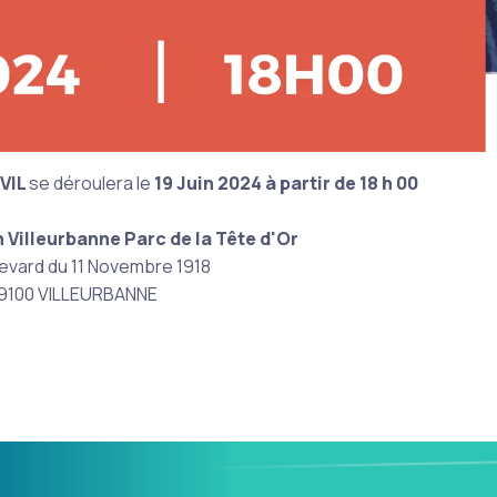
VIL
se déroulera le
19 Juin 2024
à partir de 18 h 00
n Villeurbanne Parc de la Tête d'Or
evard du 11 Novembre 1918
9100 VILLEURBANNE