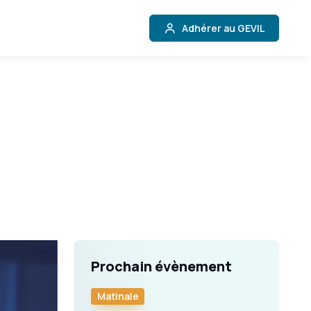
Adhérer au GEVIL
Prochain évènement
Matinale