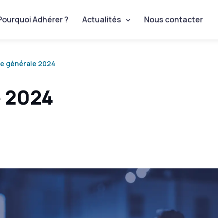
Pourquoi Adhérer ?
Actualités
Nous contacter
e générale 2024
 2024