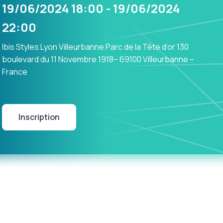
19/06/2024 18:00 - 19/06/2024
22:00
Ibis Styles Lyon Villeurbanne Parc de la Tête d’or 130
boulevard du 11 Novembre 1918– 69100 Villeurbanne –
France
Inscription