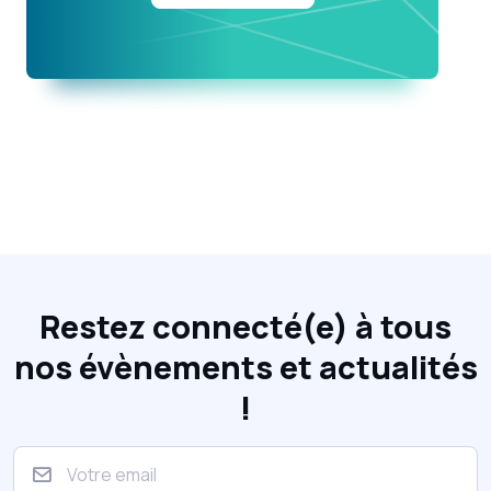
Restez connecté(e) à tous
nos évènements et actualités
!