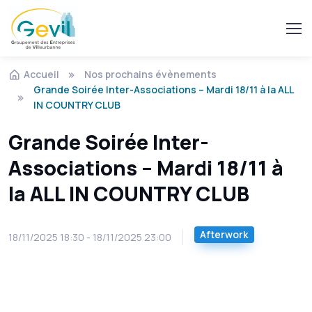
Accueil
Nos prochains évènements
Grande Soirée Inter-Associations – Mardi 18/11 à la ALL
IN COUNTRY CLUB
Grande Soirée Inter-
Associations – Mardi 18/11 à
la ALL IN COUNTRY CLUB
Afterwork
18/11/2025 18:30 - 18/11/2025 23:00