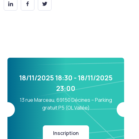
18/11/2025 18:30 - 18/11/2025
23:00
13 rue Marceau, 69150 Décines – Parking
gratuit P5 (OL Vallée)
Inscription