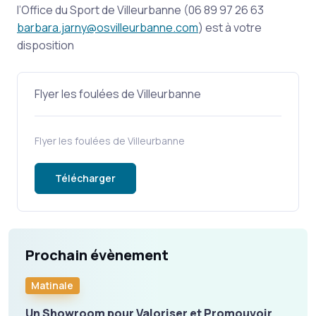
l’Office du Sport de Villeurbanne (06 89 97 26 63
barbara.jarny@osvilleurbanne.com
) est à votre
disposition
Flyer les foulées de Villeurbanne
Flyer les foulées de Villeurbanne
Télécharger
Prochain évènement
Matinale
Un Showroom pour Valoriser et Promouvoir