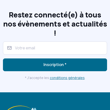
Restez connecté(e) à tous
nos évènements et actualités
!
Inscription *
* J'accepte les
conditions générales
.