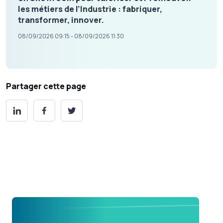
les métiers de l’Industrie : fabriquer,
transformer, innover.
08/09/2026 09:15 - 08/09/2026 11:30
Partager cette page