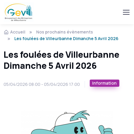
Accueil
Nos prochains évènements
Les foulées de Villeurbanne Dimanche 5 Avril 2026
Les foulées de Villeurbanne
Dimanche 5 Avril 2026
Information
05/04/2026 08:00 - 05/04/2026 17:00