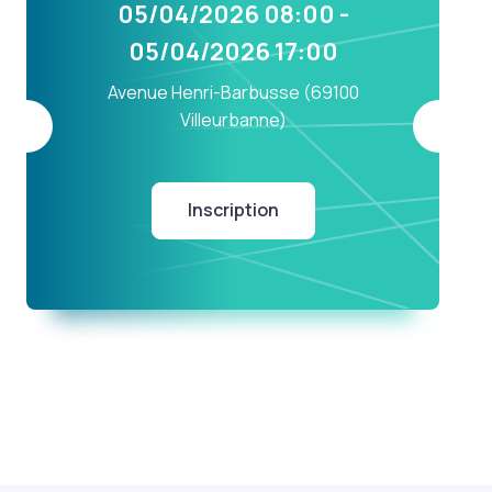
05/04/2026 08:00 -
05/04/2026 17:00
Avenue Henri-Barbusse (69100
Villeurbanne)
Inscription