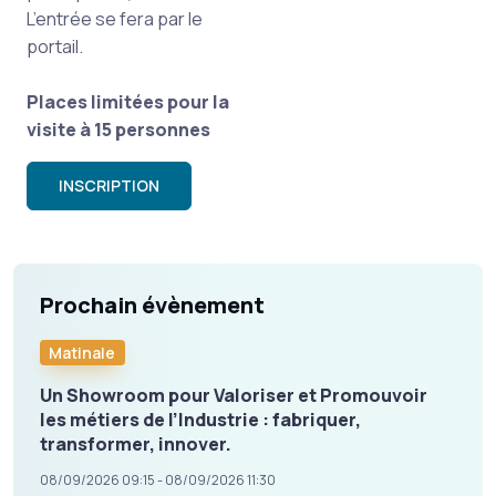
L’entrée se fera par le
portail.
Places limitées pour la
visite à 15 personnes
INSCRIPTION
Prochain évènement
Matinale
Un Showroom pour Valoriser et Promouvoir
les métiers de l’Industrie : fabriquer,
transformer, innover.
08/09/2026 09:15 - 08/09/2026 11:30