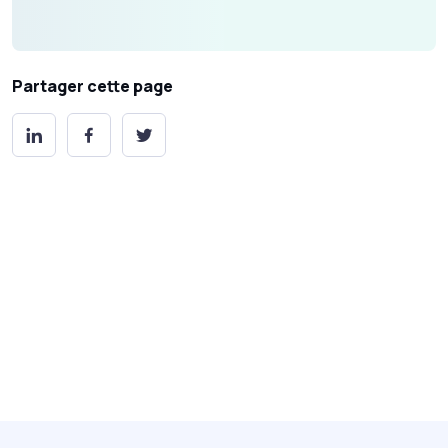
Partager cette page