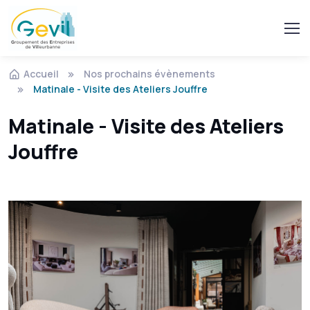
Accueil
Nos prochains évènements
Matinale - Visite des Ateliers Jouffre
Matinale - Visite des Ateliers
Jouffre