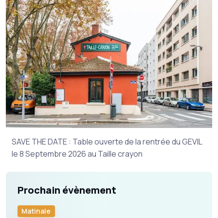
SAVE THE DATE : Table ouverte de la rentrée du GEVIL
le 8 Septembre 2026 au Taille crayon
Prochain évènement
Matinale