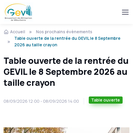
Accueil
Nos prochains évènements
Table ouverte de la rentrée du GEVIL le 8 Septembre
2026 au taille crayon
Table ouverte de la rentrée du
GEVIL le 8 Septembre 2026 au
taille crayon
Table ouverte
08/09/2026 12:00 - 08/09/2026 14:00