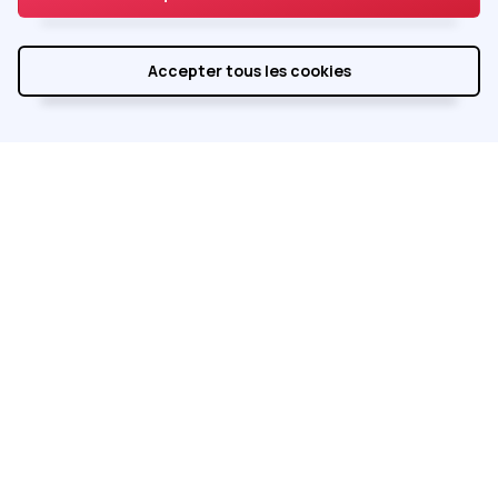
Accepter tous les cookies
Réalisé par
Integral Service