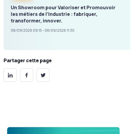
Un Showroom pour Valoriser et Promouvoir
les métiers de l’Industrie : fabriquer,
transformer, innover.
08/09/2026 09:15 - 08/09/2026 11:30
Partager cette page