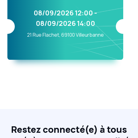
08/09/2026 12:00 -
08/09/2026 14:00
21 Rue Flachet, 69100 Villeurbanne
Restez connecté(e) à tous