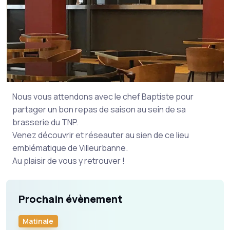
Nous vous attendons avec le chef Baptiste pour
partager un bon repas de saison au sein de sa
brasserie du TNP.
Venez découvrir et réseauter au sien de ce lieu
emblématique de Villeurbanne.
Au plaisir de vous y retrouver !
Prochain évènement
Matinale