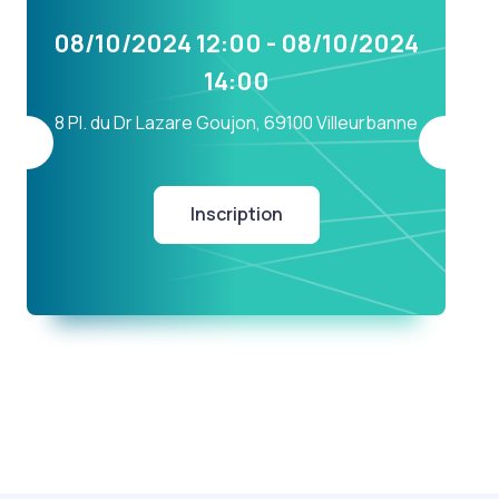
08/10/2024 12:00 - 08/10/2024
14:00
8 Pl. du Dr Lazare Goujon, 69100 Villeurbanne
Inscription