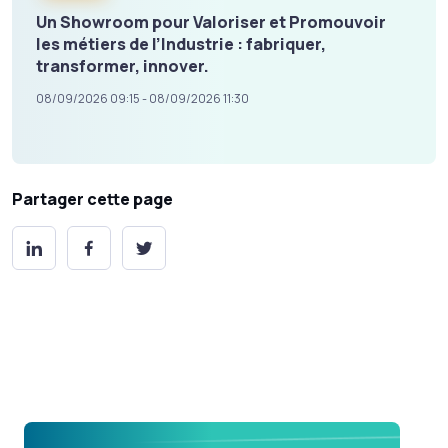
Un Showroom pour Valoriser et Promouvoir
les métiers de l’Industrie : fabriquer,
transformer, innover.
08/09/2026 09:15 - 08/09/2026 11:30
Partager cette page