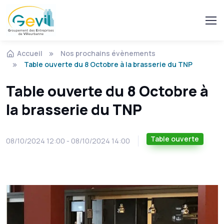
Accueil
Nos prochains évènements
Table ouverte du 8 Octobre à la brasserie du TNP
Table ouverte du 8 Octobre à
la brasserie du TNP
Table ouverte
08/10/2024 12:00 - 08/10/2024 14:00