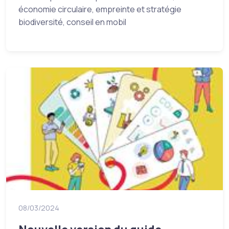
économie circulaire, empreinte et stratégie
biodiversité, conseil en mobil
08/03/2024