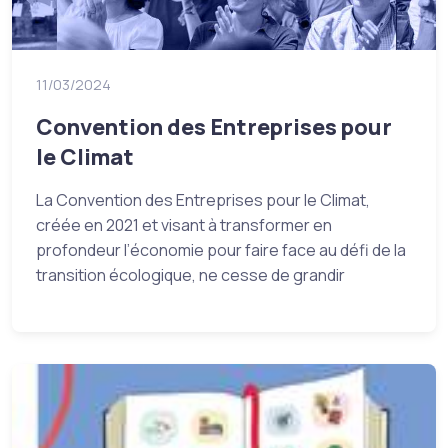
11/03/2024
Convention des Entreprises pour
le Climat
La Convention des Entreprises pour le Climat,
créée en 2021 et visant à transformer en
profondeur l’économie pour faire face au défi de la
transition écologique, ne cesse de grandir