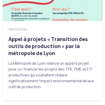
08/03/2024
Appel à projets « Transition des
outils de production » par la
métropole de Lyon
La Métropole de Lyon relance un appel à projet
pour co-financer les projets des TPE, PME et ETI
productives qui souhaitent réduire
significativement l’impact environnemental de leur
outil de production.