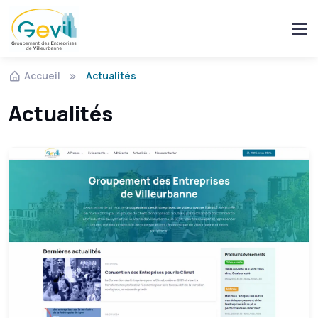
Accueil
Actualités
Actualités