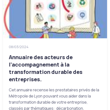
08/03/2024
Annuaire des acteurs de
l’accompagnement à la
transformation durable des
entreprises.
Cet annuaire recense les prestataires privés de la
Métropole de Lyon pouvant vous aider dans la
transformation durable de votre entreprise,
classés par thématiques : décarbonation,