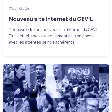
05/04/2024
Nouveau site internet du GEVIL
Découvrez le tout nouveau site internet du GEVIL.
Plus actuel, il se veut également plus en phase
avec les attentes de nos adhérents.