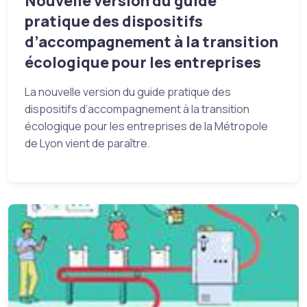
Nouvelle version du guide
pratique des dispositifs
d’accompagnement à la transition
écologique pour les entreprises
La nouvelle version du guide pratique des
dispositifs d’accompagnement à la transition
écologique pour les entreprises de la Métropole
de Lyon vient de paraître.