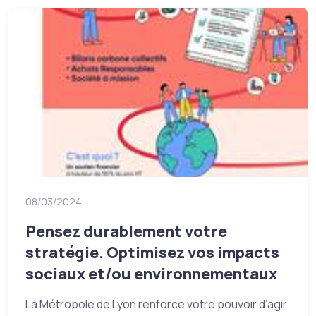
08/03/2024
Pensez durablement votre
stratégie. Optimisez vos impacts
sociaux et/ou environnementaux
La Métropole de Lyon renforce votre pouvoir d’agir