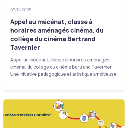
07/11/2025
Appel au mécénat, classe à
horaires aménagés cinéma, du
collège du cinéma Bertrand
Tavernier
Appel au mécénat, classe à horaires aménagés
cinéma, du collège du cinéma Bertrand Tavernier
Une initiative pédagogique et artistique ambitieuse