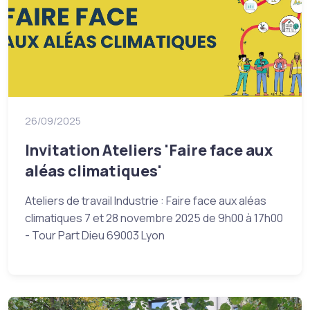
26/09/2025
Invitation Ateliers 'Faire face aux
aléas climatiques'
Ateliers de travail Industrie : Faire face aux aléas
climatiques 7 et 28 novembre 2025 de 9h00 à 17h00
- Tour Part Dieu 69003 Lyon