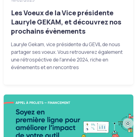
Les Voeux de la Vice présidente
Lauryle GEKAM, et découvrez nos
prochains évènements
Lauryle Gekam, vice présidente du GEVIL de nous
partager ses voeux. Vous retrouverez également
une rétrospéctive de l'année 2024, riche en
événements et en rencontres