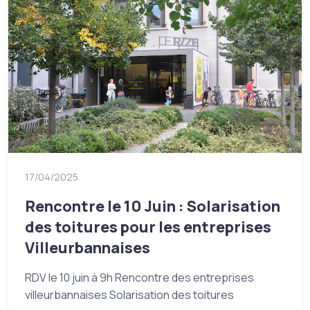
17/04/2025
Rencontre le 10 Juin : Solarisation
des toitures pour les entreprises
Villeurbannaises
RDV le 10 juin à 9h Rencontre des entreprises
villeurbannaises Solarisation des toitures