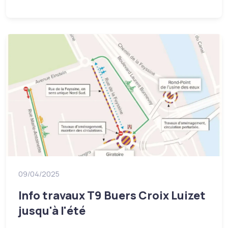
09/04/2025
Info travaux T9 Buers Croix Luizet
jusqu'à l'été