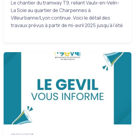
Le chantier du tramway T9, reliant Vaulx-en-Velin-
La Soie au quartier de Charpennes à
Villeurbanne/Lyon continue. Voici le détail des
travaux prévus à partir de mi-avril 2025 jusqu’à l’été
18/02/2025