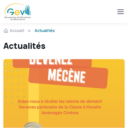
Accueil
Actualités
Actualités