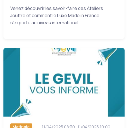
Venez découvrir les savoir-faire des Ateliers
Jouffre et comment le Luxe Made in France
s'exporte au niveau international.
Matinale
11/04/2025 08:30 · 11/04/2025 10:00