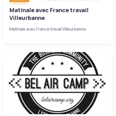
Matinale avec France travail
Villeurbanne
Matinale avec France travail Villeurbanne