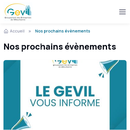
Accueil
Nos prochains évènements
Nos prochains évènements