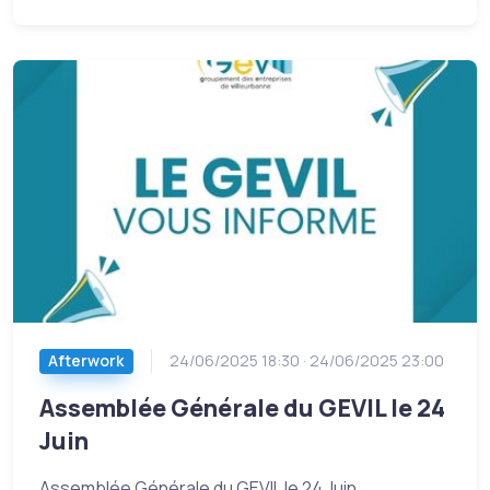
Afterwork
24/06/2025 18:30 · 24/06/2025 23:00
Assemblée Générale du GEVIL le 24
Juin
Assemblée Générale du GEVIL le 24 Juin