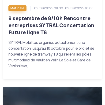
Matinale
09/09/2025 08:00 · 09/09/2025 10:00
9 septembre de 8/10h Rencontre
entreprises SYTRAL Concertation
Future ligne T8
SYTRAL Mobilités organise actuellement une
concertation jusqu’au 10 octobre pour le projet de
nouvelle ligne de tramway T8 qui reliera les pôles
multimodaux de Vaulx en Velin La Soie et Gare de
Vénissieux,