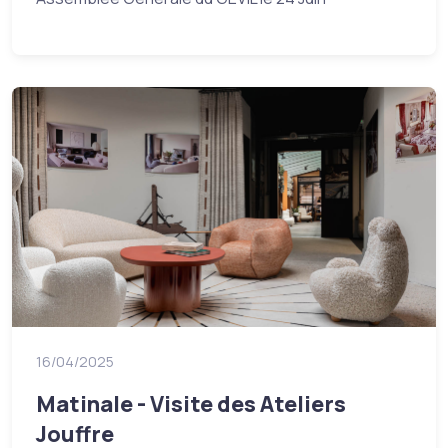
16/04/2025
Matinale - Visite des Ateliers
Jouffre