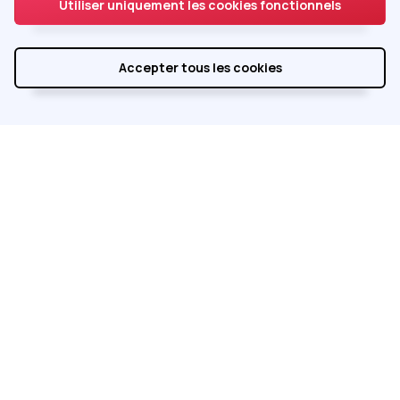
Utiliser uniquement les cookies fonctionnels
Accepter tous les cookies
Réalisé par
Integral Service