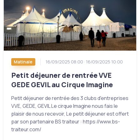
Matinale
16/09/2025 08:00 · 16/09/2025 10:00
Petit déjeuner de rentrée VVE
GEDE GEVIL au Cirque Imagine
Petit déjeuner de rentrée des 3 clubs d'entreprises
VVE, GEDE, GEVIL Le cirque Imagine nous fais le
plaisir de nous recevoir, Le petit déjeuner est offert
par son partenaire BS traiteur : https://www.bs-
traiteur.com/