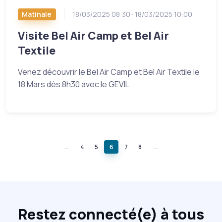
Matinale
18/03/2025 08:30 · 18/03/2025 10:00
Visite Bel Air Camp et Bel Air
Textile
Venez découvrir le Bel Air Camp et Bel Air Textile le
18 Mars dès 8h30 avec le GEVIL
...
4
5
6
7
8
...
Restez connecté(e) à tous